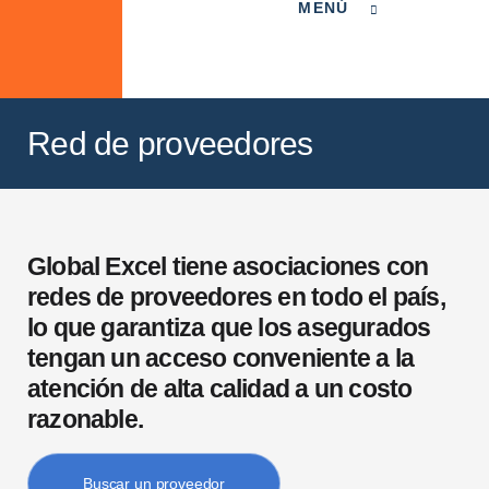
MENÚ
Red de proveedores
Global Excel tiene asociaciones con
redes de proveedores en todo el país,
lo que garantiza que los asegurados
tengan un acceso conveniente a la
atención de alta calidad a un costo
razonable.
Buscar un proveedor